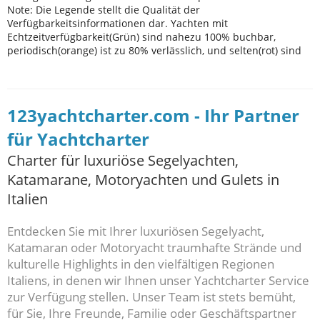
123yachtcharter.com - Ihr Partner
für Yachtcharter
Charter für luxuriöse Segelyachten,
Katamarane, Motoryachten und Gulets in
Italien
Entdecken Sie mit Ihrer luxuriösen Segelyacht,
Katamaran oder Motoryacht traumhafte Strände und
kulturelle Highlights in den vielfältigen Regionen
Italiens, in denen wir Ihnen unser Yachtcharter Service
zur Verfügung stellen. Unser Team ist stets bemüht,
für Sie, Ihre Freunde, Familie oder Geschäftspartner