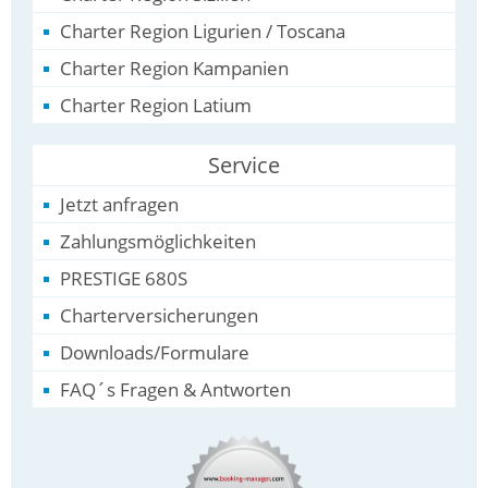
Charter Region Ligurien / Toscana
Charter Region Kampanien
Charter Region Latium
Service
Jetzt anfragen
Zahlungsmöglichkeiten
PRESTIGE 680S
Charterversicherungen
Downloads/Formulare
FAQ´s Fragen & Antworten