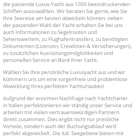
die passende Luxus-Yacht aus 1000 beeindruckenden
Schiffen auszuwählen. Wir beraten Sie gerne, wie Sie
Ihre Seereise am besten abwickeln können: neben
der passenden Wahl der Yacht erhalten Sie bei uns
auch Informationen zu Segelrouten und
Sehenswertem, zu Flughafentransfers, zu benötigten
Dokumenten (Lizenzen, Crewlisten & Versicherungen),
zu zusätzlichen Ausrüstungsmöglichkeiten und
personellen Service an Bord Ihrer Yacht.
Wählen Sie Ihre persönliche Luxusyacht aus und wir
kümmern uns um eine sorgenfreie und problemlose
Abwicklung Ihres perfekten Yachturlaubes!
Aufgrund der enormen Nachfrage nach Yachtcharter
in Italien perfektionieren wir ständig unser Service und
arbeiten mit vielen vertrauenswürdigen Partnern
direkt zusammen. Dies ergibt nicht nur preisliche
Vorteile, sondern auch der Buchungsablauf wird
perfekt abgewickelt. Die ital. Seegebiete bieten mit