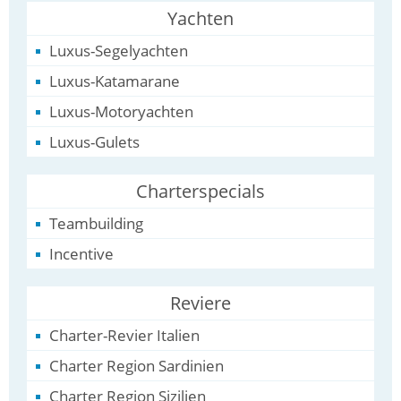
Yachten
Luxus-Segelyachten
Luxus-Katamarane
Luxus-Motoryachten
Luxus-Gulets
Charterspecials
Teambuilding
Incentive
Reviere
Charter-Revier Italien
Charter Region Sardinien
Charter Region Sizilien