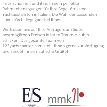
ihrer Schönheit und ihren Inseln perfekte
Rahmenbedingungen für Ihre Segeltörns und
Yachtausfahrten in Italien. Die Wahl der passenden
Luxus-Yacht liegt ganz bei Ihnen!
Wir freuen uns auf Ihre Anfragen, um Sie zu
bestmöglichen Preisen in Ihren Traumurlaub zu
schicken. Das gesamte Team von
123yachtcharter.com steht Ihnen gerne zur Verfügung
und sendet Ihnen nautische Grüße!