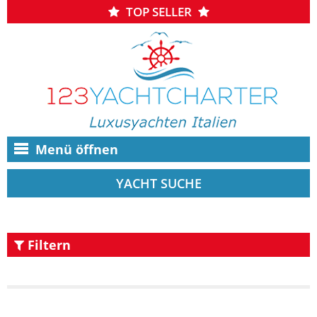
TOP SELLER
Menü öffnen
YACHT SUCHE
Filtern