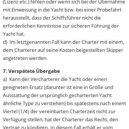
(Lizenz etc.) fehlen oder wenn sich bei der Übernahme
mit Einweisung in die Yacht bzw. bei einer Probefahrt
herausstellt, dass der Schiffsführer nicht die
erforderlichen Kenntnisse zur sicheren Führung der
Yacht hat.
d) Im letztgenannten Fall kann der Charter mit einem,
dem Charterer auf seine Kosten beigestellten Skipper
angetreten werden.
7. Verspätete Übergabe
a) Kann der Vercharterer die Yacht oder einen
geeigneten Ersatz (darunter ist eine in Größe und
Ausstattung der ursprünglich gecharterten Yacht
ähnliche Type zu verstehen) bis spätestens nach einem
Viertel (1/4) der vereinbarten Charterzeit nicht zur
Verfügung stellen, hat der Charterer das Recht, den
Vertrag zu kündigen. In diesem Fall erhält er vom