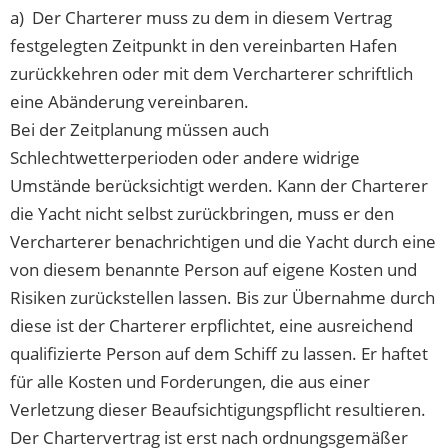
a) Der Charterer muss zu dem in diesem Vertrag
festgelegten Zeitpunkt in den vereinbarten Hafen
zurückkehren oder mit dem Vercharterer schriftlich
eine Abänderung vereinbaren.
Bei der Zeitplanung müssen auch
Schlechtwetterperioden oder andere widrige
Umstände berücksichtigt werden. Kann der Charterer
die Yacht nicht selbst zurückbringen, muss er den
Vercharterer benachrichtigen und die Yacht durch eine
von diesem benannte Person auf eigene Kosten und
Risiken zurückstellen lassen. Bis zur Übernahme durch
diese ist der Charterer erpflichtet, eine ausreichend
qualifizierte Person auf dem Schiff zu lassen. Er haftet
für alle Kosten und Forderungen, die aus einer
Verletzung dieser Beaufsichtigungspflicht resultieren.
Der Chartervertrag ist erst nach ordnungsgemäßer