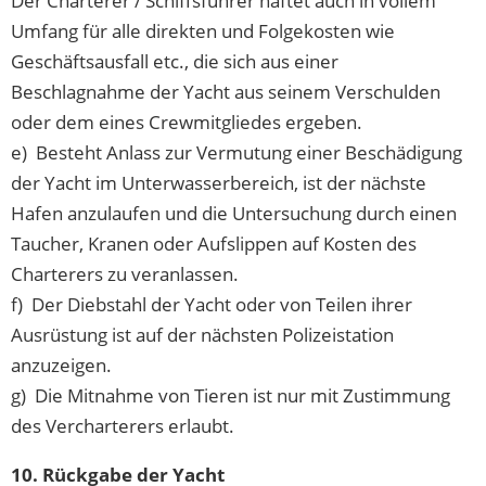
Der Charterer / Schiffsführer haftet auch in vollem
Umfang für alle direkten und Folgekosten wie
Geschäftsausfall etc., die sich aus einer
Beschlagnahme der Yacht aus seinem Verschulden
oder dem eines Crewmitgliedes ergeben.
e) Besteht Anlass zur Vermutung einer Beschädigung
der Yacht im Unterwasserbereich, ist der nächste
Hafen anzulaufen und die Untersuchung durch einen
Taucher, Kranen oder Aufslippen auf Kosten des
Charterers zu veranlassen.
f) Der Diebstahl der Yacht oder von Teilen ihrer
Ausrüstung ist auf der nächsten Polizeistation
anzuzeigen.
g) Die Mitnahme von Tieren ist nur mit Zustimmung
des Vercharterers erlaubt.
10. Rückgabe der Yacht