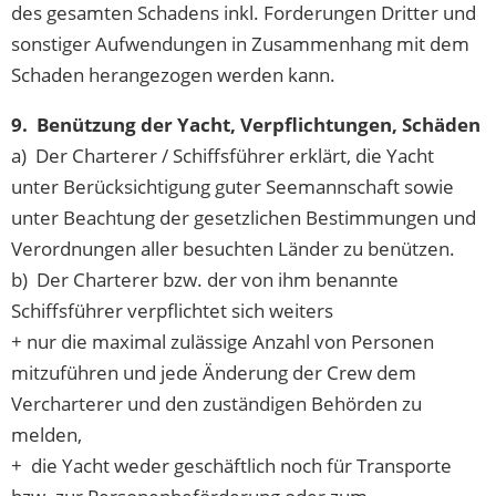
des gesamten Schadens inkl. Forderungen Dritter und
sonstiger Aufwendungen in Zusammenhang mit dem
Schaden herangezogen werden kann.
9. Benützung der Yacht, Verpflichtungen, Schäden
a) Der Charterer / Schiffsführer erklärt, die Yacht
unter Berücksichtigung guter Seemannschaft sowie
unter Beachtung der gesetzlichen Bestimmungen und
Verordnungen aller besuchten Länder zu benützen.
b) Der Charterer bzw. der von ihm benannte
Schiffsführer verpflichtet sich weiters
+ nur die maximal zulässige Anzahl von Personen
mitzuführen und jede Änderung der Crew dem
Vercharterer und den zuständigen Behörden zu
melden,
+ die Yacht weder geschäftlich noch für Transporte