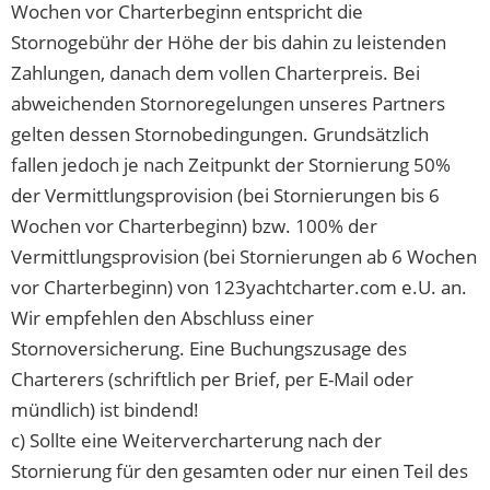
Wochen vor Charterbeginn entspricht die
Stornogebühr der Höhe der bis dahin zu leistenden
Zahlungen, danach dem vollen Charterpreis. Bei
abweichenden Stornoregelungen unseres Partners
gelten dessen Stornobedingungen. Grundsätzlich
fallen jedoch je nach Zeitpunkt der Stornierung 50%
der Vermittlungsprovision (bei Stornierungen bis 6
Wochen vor Charterbeginn) bzw. 100% der
Vermittlungsprovision (bei Stornierungen ab 6 Wochen
vor Charterbeginn) von 123yachtcharter.com e.U. an.
Wir empfehlen den Abschluss einer
Stornoversicherung. Eine Buchungszusage des
Charterers (schriftlich per Brief, per E-Mail oder
mündlich) ist bindend!
c) Sollte eine Weitervercharterung nach der
Stornierung für den gesamten oder nur einen Teil des