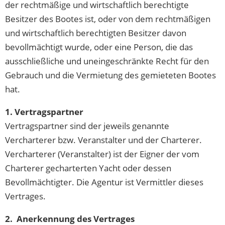
der rechtmäßige und wirtschaftlich berechtigte
Besitzer des Bootes ist, oder von dem rechtmäßigen
und wirtschaftlich berechtigten Besitzer davon
bevollmächtigt wurde, oder eine Person, die das
ausschließliche und uneingeschränkte Recht für den
Gebrauch und die Vermietung des gemieteten Bootes
hat.
1. Vertragspartner
Vertragspartner sind der jeweils genannte
Vercharterer bzw. Veranstalter und der Charterer.
Vercharterer (Veranstalter) ist der Eigner der vom
Charterer gecharterten Yacht oder dessen
Bevollmächtigter. Die Agentur ist Vermittler dieses
Vertrages.
2. Anerkennung des Vertrages