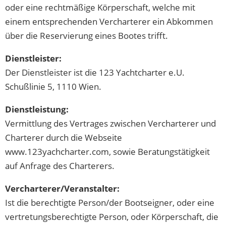
oder eine rechtmäßige Körperschaft, welche mit
einem entsprechenden Vercharterer ein Abkommen
über die Reservierung eines Bootes trifft.
Dienstleister:
Der Dienstleister ist die 123 Yachtcharter e.U.
Schußlinie 5, 1110 Wien.
Dienstleistung:
Vermittlung des Vertrages zwischen Vercharterer und
Charterer durch die Webseite
www.123yachcharter.com, sowie Beratungstätigkeit
auf Anfrage des Charterers.
Vercharterer/Veranstalter:
Ist die berechtigte Person/der Bootseigner, oder eine
vertretungsberechtigte Person, oder Körperschaft, die