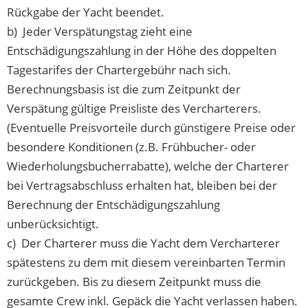
Rückgabe der Yacht beendet.
b) Jeder Verspätungstag zieht eine
Entschädigungszahlung in der Höhe des doppelten
Tagestarifes der Chartergebühr nach sich.
Berechnungsbasis ist die zum Zeitpunkt der
Verspätung gültige Preisliste des Vercharterers.
(Eventuelle Preisvorteile durch günstigere Preise oder
besondere Konditionen (z.B. Frühbucher- oder
Wiederholungsbucherrabatte), welche der Charterer
bei Vertragsabschluss erhalten hat, bleiben bei der
Berechnung der Entschädigungszahlung
unberücksichtigt.
c) Der Charterer muss die Yacht dem Vercharterer
spätestens zu dem mit diesem vereinbarten Termin
zurückgeben. Bis zu diesem Zeitpunkt muss die
gesamte Crew inkl. Gepäck die Yacht verlassen haben.