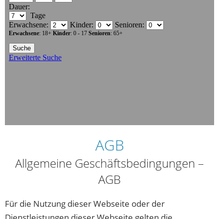
AGB
Allgemeine Geschäftsbedingungen –
AGB
Für die Nutzung dieser Webseite oder der
Dienstleistungen dieser Webseite gelten die