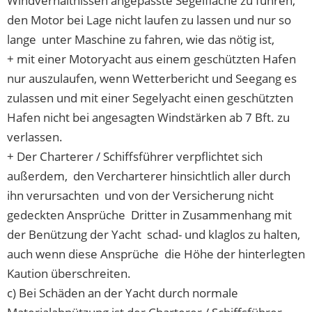
Windverhältnissen angepasste Segelfläche zu führen,
den Motor bei Lage nicht laufen zu lassen und nur so
lange unter Maschine zu fahren, wie das nötig ist,
+ mit einer Motoryacht aus einem geschützten Hafen
nur auszulaufen, wenn Wetterbericht und Seegang es
zulassen und mit einer Segelyacht einen geschützten
Hafen nicht bei angesagten Windstärken ab 7 Bft. zu
verlassen.
+ Der Charterer / Schiffsführer verpflichtet sich
außerdem, den Vercharterer hinsichtlich aller durch
ihn verursachten und von der Versicherung nicht
gedeckten Ansprüche Dritter in Zusammenhang mit
der Benützung der Yacht schad- und klaglos zu halten,
auch wenn diese Ansprüche die Höhe der hinterlegten
Kaution überschreiten.
c) Bei Schäden an der Yacht durch normale