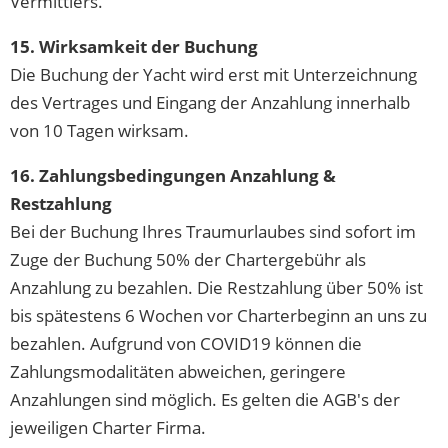
Vermittlers.
15. Wirksamkeit der Buchung
Die Buchung der Yacht wird erst mit Unterzeichnung
des Vertrages und Eingang der Anzahlung innerhalb
von 10 Tagen wirksam.
16. Zahlungsbedingungen Anzahlung &
Restzahlung
Bei der Buchung Ihres Traumurlaubes sind sofort im
Zuge der Buchung 50% der Chartergebühr als
Anzahlung zu bezahlen. Die Restzahlung über 50% ist
bis spätestens 6 Wochen vor Charterbeginn an uns zu
bezahlen. Aufgrund von COVID19 können die
Zahlungsmodalitäten abweichen, geringere
Anzahlungen sind möglich. Es gelten die AGB's der
jeweiligen Charter Firma.