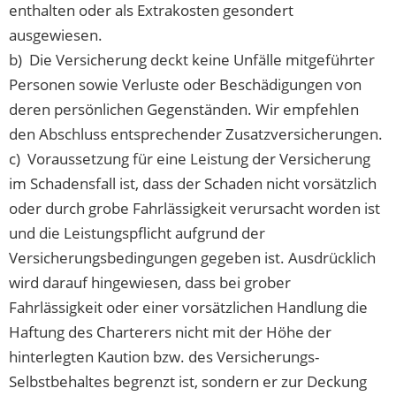
enthalten oder als Extrakosten gesondert
ausgewiesen.
b) Die Versicherung deckt keine Unfälle mitgeführter
Personen sowie Verluste oder Beschädigungen von
deren persönlichen Gegenständen. Wir empfehlen
den Abschluss entsprechender Zusatzversicherungen.
c) Voraussetzung für eine Leistung der Versicherung
im Schadensfall ist, dass der Schaden nicht vorsätzlich
oder durch grobe Fahrlässigkeit verursacht worden ist
und die Leistungspflicht aufgrund der
Versicherungsbedingungen gegeben ist. Ausdrücklich
wird darauf hingewiesen, dass bei grober
Fahrlässigkeit oder einer vorsätzlichen Handlung die
Haftung des Charterers nicht mit der Höhe der
hinterlegten Kaution bzw. des Versicherungs-
Selbstbehaltes begrenzt ist, sondern er zur Deckung