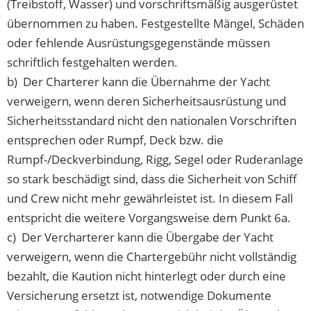
(Treibstoff, Wasser) und vorschriftsmäßig ausgerüstet
übernommen zu haben. Festgestellte Mängel, Schäden
oder fehlende Ausrüstungsgegenstände müssen
schriftlich festgehalten werden.
b) Der Charterer kann die Übernahme der Yacht
verweigern, wenn deren Sicherheitsausrüstung und
Sicherheitsstandard nicht den nationalen Vorschriften
entsprechen oder Rumpf, Deck bzw. die
Rumpf-/Deckverbindung, Rigg, Segel oder Ruderanlage
so stark beschädigt sind, dass die Sicherheit von Schiff
und Crew nicht mehr gewährleistet ist. In diesem Fall
entspricht die weitere Vorgangsweise dem Punkt 6a.
c) Der Vercharterer kann die Übergabe der Yacht
verweigern, wenn die Chartergebühr nicht vollständig
bezahlt, die Kaution nicht hinterlegt oder durch eine
Versicherung ersetzt ist, notwendige Dokumente