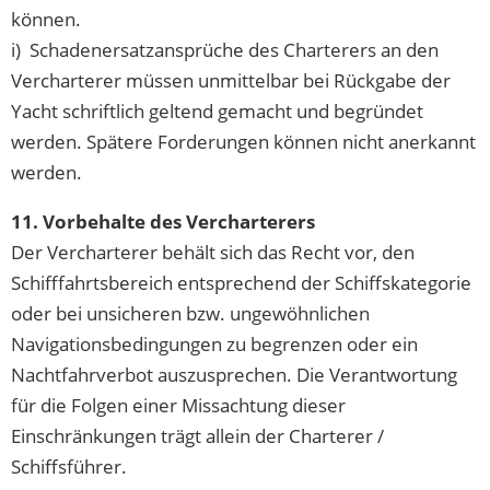
können.
i) Schadenersatzansprüche des Charterers an den
Vercharterer müssen unmittelbar bei Rückgabe der
Yacht schriftlich geltend gemacht und begründet
werden. Spätere Forderungen können nicht anerkannt
werden.
11. Vorbehalte des Vercharterers
Der Vercharterer behält sich das Recht vor, den
Schifffahrtsbereich entsprechend der Schiffskategorie
oder bei unsicheren bzw. ungewöhnlichen
Navigationsbedingungen zu begrenzen oder ein
Nachtfahrverbot auszusprechen. Die Verantwortung
für die Folgen einer Missachtung dieser
Einschränkungen trägt allein der Charterer /
Schiffsführer.