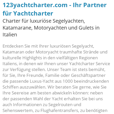
123yachtcharter.com - Ihr Partner
für Yachtcharter
Charter für luxuriöse Segelyachten,
Katamarane, Motoryachten und Gulets in
Italien
Entdecken Sie mit Ihrer luxuriösen Segelyacht,
Katamaran oder Motoryacht traumhafte Strände und
kulturelle Highlights in den vielfältigen Regionen
Italiens, in denen wir Ihnen unser Yachtcharter Service
zur Verfügung stellen. Unser Team ist stets bemüht,
für Sie, Ihre Freunde, Familie oder Geschäftspartner
die passende Luxus-Yacht aus 1000 beeindruckenden
Schiffen auszuwählen. Wir beraten Sie gerne, wie Sie
Ihre Seereise am besten abwickeln können: neben
der passenden Wahl der Yacht erhalten Sie bei uns
auch Informationen zu Segelrouten und
Sehenswertem, zu Flughafentransfers, zu benötigten