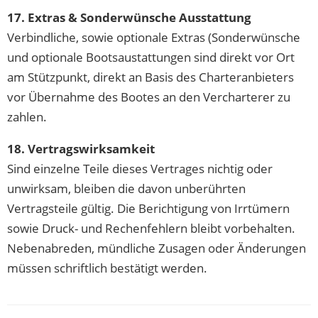
17. Extras & Sonderwünsche Ausstattung
Verbindliche, sowie optionale Extras (Sonderwünsche
und optionale Bootsaustattungen sind direkt vor Ort
am Stützpunkt, direkt an Basis des Charteranbieters
vor Übernahme des Bootes an den Vercharterer zu
zahlen.
18. Vertragswirksamkeit
Sind einzelne Teile dieses Vertrages nichtig oder
unwirksam, bleiben die davon unberührten
Vertragsteile gültig. Die Berichtigung von Irrtümern
sowie Druck- und Rechenfehlern bleibt vorbehalten.
Nebenabreden, mündliche Zusagen oder Änderungen
müssen schriftlich bestätigt werden.