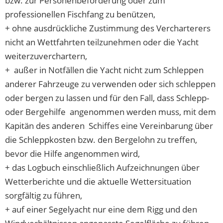
bzw. zur Personenbeförderung oder zum
professionellen Fischfang zu benützen,
+ ohne ausdrückliche Zustimmung des Vercharterers
nicht an Wettfahrten teilzunehmen oder die Yacht
weiterzuverchartern,
+ außer in Notfällen die Yacht nicht zum Schleppen
anderer Fahrzeuge zu verwenden oder sich schleppen
oder bergen zu lassen und für den Fall, dass Schlepp-
oder Bergehilfe angenommen werden muss, mit dem
Kapitän des anderen Schiffes eine Vereinbarung über
die Schleppkosten bzw. den Bergelohn zu treffen,
bevor die Hilfe angenommen wird,
+ das Logbuch einschließlich Aufzeichnungen über
Wetterberichte und die aktuelle Wettersituation
sorgfältig zu führen,
+ auf einer Segelyacht nur eine dem Rigg und den