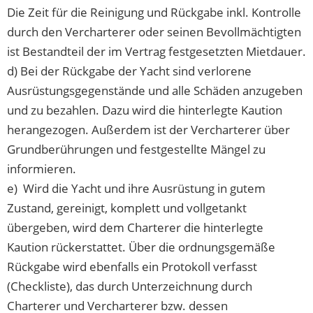
Die Zeit für die Reinigung und Rückgabe inkl. Kontrolle
durch den Vercharterer oder seinen Bevollmächtigten
ist Bestandteil der im Vertrag festgesetzten Mietdauer.
d) Bei der Rückgabe der Yacht sind verlorene
Ausrüstungsgegenstände und alle Schäden anzugeben
und zu bezahlen. Dazu wird die hinterlegte Kaution
herangezogen. Außerdem ist der Vercharterer über
Grundberührungen und festgestellte Mängel zu
informieren.
e) Wird die Yacht und ihre Ausrüstung in gutem
Zustand, gereinigt, komplett und vollgetankt
übergeben, wird dem Charterer die hinterlegte
Kaution rückerstattet. Über die ordnungsgemäße
Rückgabe wird ebenfalls ein Protokoll verfasst
(Checkliste), das durch Unterzeichnung durch
Charterer und Vercharterer bzw. dessen