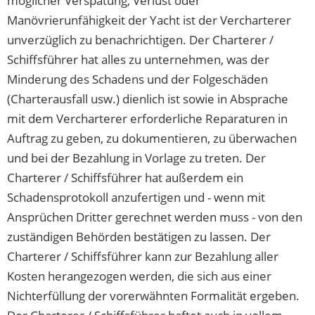
möglicher Verspätung, Verlust oder
Manövrierunfähigkeit der Yacht ist der Vercharterer
unverzüglich zu benachrichtigen. Der Charterer /
Schiffsführer hat alles zu unternehmen, was der
Minderung des Schadens und der Folgeschäden
(Charterausfall usw.) dienlich ist sowie in Absprache
mit dem Vercharterer erforderliche Reparaturen in
Auftrag zu geben, zu dokumentieren, zu überwachen
und bei der Bezahlung in Vorlage zu treten. Der
Charterer / Schiffsführer hat außerdem ein
Schadensprotokoll anzufertigen und - wenn mit
Ansprüchen Dritter gerechnet werden muss - von den
zuständigen Behörden bestätigen zu lassen. Der
Charterer / Schiffsführer kann zur Bezahlung aller
Kosten herangezogen werden, die sich aus einer
Nichterfüllung der vorerwähnten Formalität ergeben.