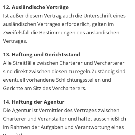
12. Ausländische Verträge
Ist außer diesem Vertrag auch die Unterschrift eines
ausländischen Vertrages erforderlich, gelten im
Zweifelsfall die Bestimmungen des ausländischen
Vertrages.
13. Haftung und Gerichtsstand
Alle Streitfälle zwischen Charterer und Vercharterer
sind direkt zwischen diesen zu regeln.Zuständig sind
eventuell vorhandene Schlichtungsstellen und
Gerichte am Sitz des Vercharterers.
14. Haftung der Agentur
Die Agentur ist Vermittler des Vertrages zwischen
Charterer und Veranstalter und haftet ausschließlich
im Rahmen der Aufgaben und Verantwortung eines