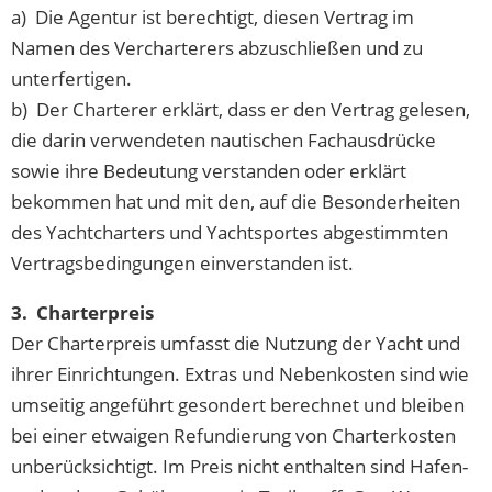
a) Die Agentur ist berechtigt, diesen Vertrag im
Namen des Vercharterers abzuschließen und zu
unterfertigen.
b) Der Charterer erklärt, dass er den Vertrag gelesen,
die darin verwendeten nautischen Fachausdrücke
sowie ihre Bedeutung verstanden oder erklärt
bekommen hat und mit den, auf die Besonderheiten
des Yachtcharters und Yachtsportes abgestimmten
Vertragsbedingungen einverstanden ist.
3. Charterpreis
Der Charterpreis umfasst die Nutzung der Yacht und
ihrer Einrichtungen. Extras und Nebenkosten sind wie
umseitig angeführt gesondert berechnet und bleiben
bei einer etwaigen Refundierung von Charterkosten
unberücksichtigt. Im Preis nicht enthalten sind Hafen-