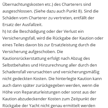
Übernachtungskosten etc.) des Charterers sind
ausgeschlossen. (Siehe dazu auch Punkt 8). Sind die
Schäden vom Charterer zu vertreten, entfällt der
Ersatz der Ausfallzeit.
h) Ist die Beschädigung oder der Verlust ein
Versicherungsfall, wird die Rückgabe der Kaution oder
eines Teiles davon bis zur Ersatzleistung durch die
Versicherung aufgeschoben. Die
Kautionsrückerstattung erfolgt nach Abzug des
Selbstbehaltes und Hinzurechnung aller durch den
Schadensfall verursachten und versicherungsmäßig
nicht gedeckten Kosten. Die hinterlegte Kaution kann
auch dann später zurückgegeben werden, wenn die
Höhe von Reparaturleistungen oder sonst aus der
Kaution abzudeckender Kosten zum Zeitpunkt der
Rückgabe der Yacht nicht genau ermittelt werden