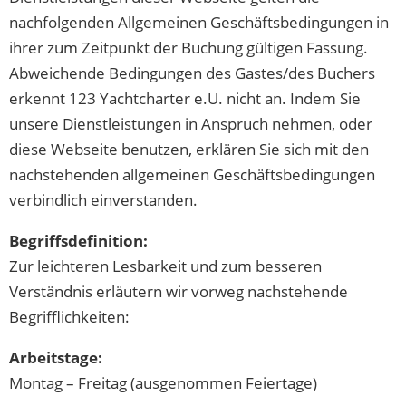
nachfolgenden Allgemeinen Geschäftsbedingungen in
ihrer zum Zeitpunkt der Buchung gültigen Fassung.
Abweichende Bedingungen des Gastes/des Buchers
erkennt 123 Yachtcharter e.U. nicht an. Indem Sie
unsere Dienstleistungen in Anspruch nehmen, oder
diese Webseite benutzen, erklären Sie sich mit den
nachstehenden allgemeinen Geschäftsbedingungen
verbindlich einverstanden.
Begriffsdefinition:
Zur leichteren Lesbarkeit und zum besseren
Verständnis erläutern wir vorweg nachstehende
Begrifflichkeiten:
Arbeitstage:
Montag – Freitag (ausgenommen Feiertage)