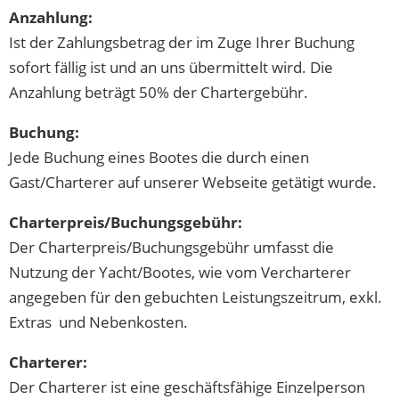
Anzahlung:
Ist der Zahlungsbetrag der im Zuge Ihrer Buchung
sofort fällig ist und an uns übermittelt wird. Die
Anzahlung beträgt 50% der Chartergebühr.
Buchung:
Jede Buchung eines Bootes die durch einen
Gast/Charterer auf unserer Webseite getätigt wurde.
Charterpreis/Buchungsgebühr:
Der Charterpreis/Buchungsgebühr umfasst die
Nutzung der Yacht/Bootes, wie vom Vercharterer
angegeben für den gebuchten Leistungszeitrum, exkl.
Extras und Nebenkosten.
Charterer:
Der Charterer ist eine geschäftsfähige Einzelperson