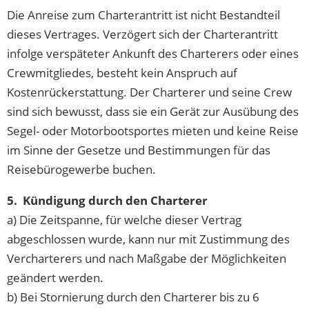
Die Anreise zum Charterantritt ist nicht Bestandteil
dieses Vertrages. Verzögert sich der Charterantritt
infolge verspäteter Ankunft des Charterers oder eines
Crewmitgliedes, besteht kein Anspruch auf
Kostenrückerstattung. Der Charterer und seine Crew
sind sich bewusst, dass sie ein Gerät zur Ausübung des
Segel- oder Motorbootsportes mieten und keine Reise
im Sinne der Gesetze und Bestimmungen für das
Reisebürogewerbe buchen.
5. Kündigung durch den Charterer
a) Die Zeitspanne, für welche dieser Vertrag
abgeschlossen wurde, kann nur mit Zustimmung des
Vercharterers und nach Maßgabe der Möglichkeiten
geändert werden.
b) Bei Stornierung durch den Charterer bis zu 6