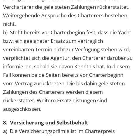
Vercharterer die geleisteten Zahlungen rückerstattet.
Weitergehende Ansprüche des Charterers bestehen
nicht.
b) Steht bereits vor Charterbeginn fest, dass die Yacht
bzw. ein geeigneter Ersatz zum vertraglich
vereinbarten Termin nicht zur Verfügung stehen wird,
verpflichtet sich die Agentur, den Charterer darüber zu
informieren, sobald sie davon Kenntnis hat. In diesem
Fall können beide Seiten bereits vor Charterbeginn
vom Vertrag zurücktreten. Die bis dahin geleisteten
Zahlungen des Charterers werden diesem
rückerstattet. Weitere Ersatzleistungen sind
ausgeschlossen.
8. Versicherung und Selbstbehalt
a) Die Versicherungsprämie ist im Charterpreis