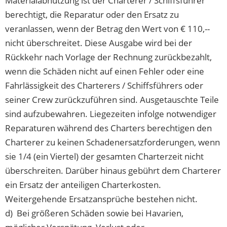
Materialabnützung ist der Charterer / Schiffsführer
berechtigt, die Reparatur oder den Ersatz zu
veranlassen, wenn der Betrag den Wert von € 110,--
nicht überschreitet. Diese Ausgabe wird bei der
Rückkehr nach Vorlage der Rechnung zurückbezahlt,
wenn die Schäden nicht auf einen Fehler oder eine
Fahrlässigkeit des Charterers / Schiffsführers oder
seiner Crew zurückzuführen sind. Ausgetauschte Teile
sind aufzubewahren. Liegezeiten infolge notwendiger
Reparaturen während des Charters berechtigen den
Charterer zu keinen Schadenersatzforderungen, wenn
sie 1/4 (ein Viertel) der gesamten Charterzeit nicht
überschreiten. Darüber hinaus gebührt dem Charterer
ein Ersatz der anteiligen Charterkosten.
Weitergehende Ersatzansprüche bestehen nicht.
d) Bei größeren Schäden sowie bei Havarien,