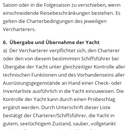
Saison oder in die Folgesaison zu verschieben, wenn
einschneidende Reisebeschränkungen bestehen. Es
gelten die Charterbedingungen des jeweiligen
Vercharterers.
6. Übergabe und Übernahme der Yacht
a) Der Vercharterer verpflichtet sich, den Charterer
oder den von diesem bestimmten Schiffsführer bei
Übergabe der Yacht unter gleichzeitiger Kontrolle aller
technischen Funktionen und des Vorhandenseins aller
Ausrüstungsgegenstände an Hand einer Check- oder
Inventarliste ausführlich in die Yacht einzuweisen. Die
Kontrolle der Yacht kann durch einen Probeschlag
ergänzt werden. Durch Unterschrift dieser Liste
bestätigt der Charterer/Schiffsführer, die Yacht in
gutem, seetüchtigem Zustand, sauber, vollgetankt