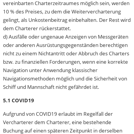
vereinbarten Charterzeitraumes möglich sein, werden
10 % des Preises, zu dem die Weitervercharterung
gelingt, als Unkostenbeitrag einbehalten. Der Rest wird
dem Charterer rückerstattet.
d) Ausfälle oder ungenaue Anzeigen von Messgeräten
oder anderen Ausrüstungsgegenständen berechtigen
nicht zu einem Nichtantritt oder Abbruch des Charters
bzw. zu finanziellen Forderungen, wenn eine korrekte
Navigation unter Anwendung klassischer
Navigationsmethoden möglich und die Sicherheit von
Schiff und Mannschaft nicht gefährdet ist.
5.1 COVID19
Aufgrund von COVID19 erlaubt im Regelfall der
Vercharterer dem Charterer, eine bestehende
Buchung auf einen späteren Zeitpunkt in derselben