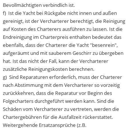
Bevollmächtigten verbindlich ist.
f) Ist die Yacht bei Rückgabe nicht innen und außen
gereinigt, ist der Vercharterer berechtigt, die Reinigung
auf Kosten des Charterers ausführen zu lassen. Ist die
Endreinigung im Charterpreis enthalten bedeutet das
ebenfalls, dass der Charterer die Yacht "besenrein",
aufgeräumt und mit sauberem Geschirr zu übergeben
hat. Ist das nicht der Fall, kann der Vercharterer
zusätzliche Reinigungskosten berechnen.
g) Sind Reparaturen erforderlich, muss der Charterer
nach Abstimmung mit dem Vercharterer so vorzeitig
zurückkehren, dass die Reparatur vor Beginn des
Folgecharters durchgeführt werden kann. Sind die
Schäden vom Vercharterer zu vertreten, werden die
Chartergebühren für die Ausfallzeit rückerstattet.
Weitergehende Ersatzansprüche (z.B.