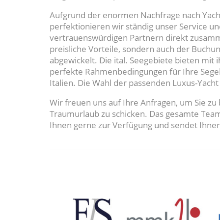
Aufgrund der enormen Nachfrage nach Yachtc
perfektionieren wir ständig unser Service un
vertrauenswürdigen Partnern direkt zusamme
preisliche Vorteile, sondern auch der Buchu
abgewickelt. Die ital. Seegebiete bieten mit 
perfekte Rahmenbedingungen für Ihre Segel
Italien. Die Wahl der passenden Luxus-Yacht 
Wir freuen uns auf Ihre Anfragen, um Sie zu
Traumurlaub zu schicken. Das gesamte Team
Ihnen gerne zur Verfügung und sendet Ihne