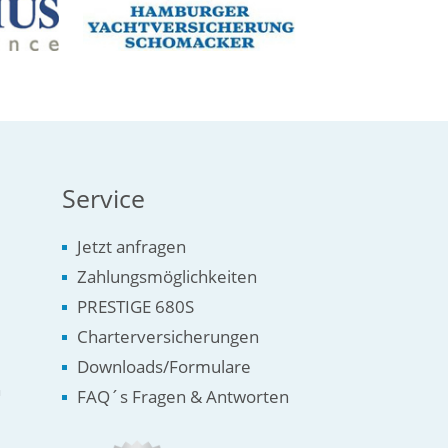
Service
Jetzt anfragen
Zahlungsmöglichkeiten
PRESTIGE 680S
Charterversicherungen
Downloads/Formulare
n
FAQ´s Fragen & Antworten