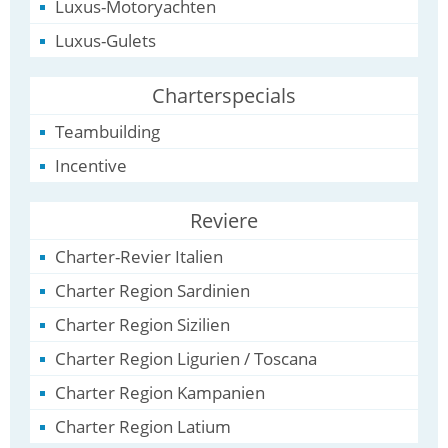
Luxus-Motoryachten
Luxus-Gulets
Charterspecials
Teambuilding
Incentive
Reviere
Charter-Revier Italien
Charter Region Sardinien
Charter Region Sizilien
Charter Region Ligurien / Toscana
Charter Region Kampanien
Charter Region Latium