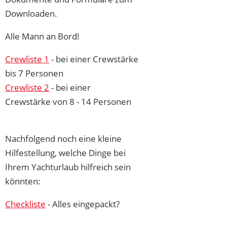
Downloaden.
Alle Mann an Bord!
Crewliste 1
- bei einer Crewstärke
bis 7 Personen
Crewliste 2
- bei einer
Crewstärke von 8 - 14 Personen
Nachfolgend noch eine kleine
Hilfestellung, welche Dinge bei
Ihrem Yachturlaub hilfreich sein
könnten:
Checkliste
- Alles eingepackt?