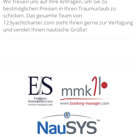
Wir freuen uns auf Ihre Anfragen, um Sie zu
bestmöglichen Preisen in Ihren Traumurlaub zu
schicken. Das gesamte Team von
123yachtcharter.com steht Ihnen gerne zur Verfügung
und sendet Ihnen nautische Grüße!