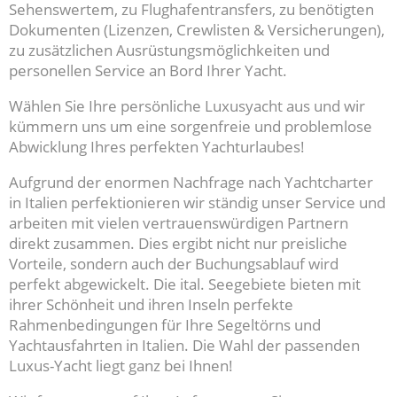
Sehenswertem, zu Flughafentransfers, zu benötigten
Dokumenten (Lizenzen, Crewlisten & Versicherungen),
zu zusätzlichen Ausrüstungsmöglichkeiten und
personellen Service an Bord Ihrer Yacht.
Wählen Sie Ihre persönliche Luxusyacht aus und wir
kümmern uns um eine sorgenfreie und problemlose
Abwicklung Ihres perfekten Yachturlaubes!
Aufgrund der enormen Nachfrage nach Yachtcharter
in Italien perfektionieren wir ständig unser Service und
arbeiten mit vielen vertrauenswürdigen Partnern
direkt zusammen. Dies ergibt nicht nur preisliche
Vorteile, sondern auch der Buchungsablauf wird
perfekt abgewickelt. Die ital. Seegebiete bieten mit
ihrer Schönheit und ihren Inseln perfekte
Rahmenbedingungen für Ihre Segeltörns und
Yachtausfahrten in Italien. Die Wahl der passenden
Luxus-Yacht liegt ganz bei Ihnen!