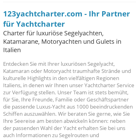
123yachtcharter.com - Ihr Partner
für Yachtcharter
Charter für luxuriöse Segelyachten,
Katamarane, Motoryachten und Gulets in
Italien
Entdecken Sie mit Ihrer luxuriösen Segelyacht,
Katamaran oder Motoryacht traumhafte Strände und
kulturelle Highlights in den vielfältigen Regionen
Italiens, in denen wir Ihnen unser Yachtcharter Service
zur Verfügung stellen. Unser Team ist stets bemüht,
für Sie, Ihre Freunde, Familie oder Geschäftspartner
die passende Luxus-Yacht aus 1000 beeindruckenden
Schiffen auszuwählen. Wir beraten Sie gerne, wie Sie
Ihre Seereise am besten abwickeln können: neben
der passenden Wahl der Yacht erhalten Sie bei uns
auch Informationen zu Segelrouten und