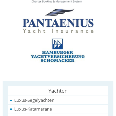
Yachten
Luxus-Segelyachten
Luxus-Katamarane