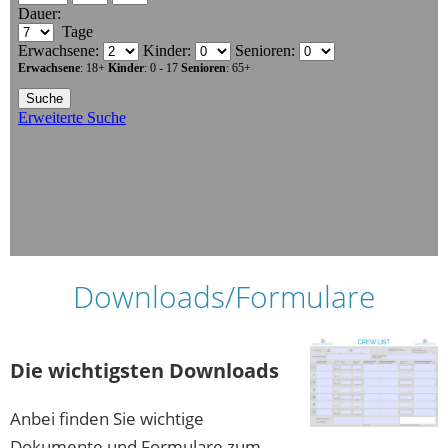
Downloads/Formulare
Die wichtigsten Downloads
Anbei finden Sie wichtige
Dokumente und Formulare zum