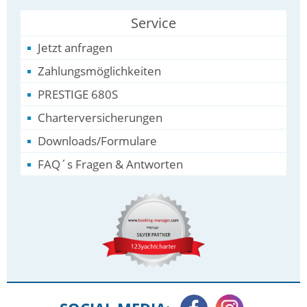
Service
Jetzt anfragen
Zahlungsmöglichkeiten
PRESTIGE 680S
Charterversicherungen
Downloads/Formulare
FAQ´s Fragen & Antworten