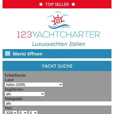
TOP SELLER
Menü öffnen
YACHT SUCHE