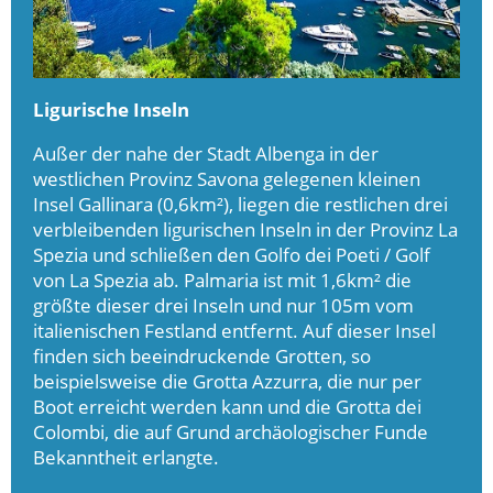
Ligurische Inseln
Außer der nahe der Stadt Albenga in der
westlichen Provinz Savona gelegenen kleinen
Insel Gallinara (0,6km²), liegen die restlichen drei
verbleibenden ligurischen Inseln in der Provinz La
Spezia und schließen den Golfo dei Poeti / Golf
von La Spezia ab. Palmaria ist mit 1,6km² die
größte dieser drei Inseln und nur 105m vom
italienischen Festland entfernt. Auf dieser Insel
finden sich beeindruckende Grotten, so
beispielsweise die Grotta Azzurra, die nur per
Boot erreicht werden kann und die Grotta dei
Colombi, die auf Grund archäologischer Funde
Bekanntheit erlangte.