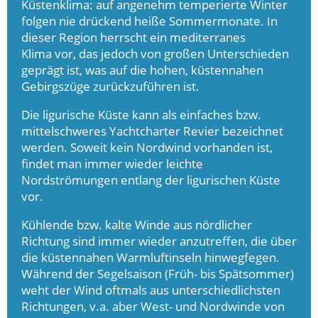
Küstenklima: auf angenehm temperierte Winter
folgen nie drückend heiße Sommermonate. In
dieser Region herrscht ein mediterranes
Klima vor, das jedoch von großen Unterschieden
geprägt ist, was auf die hohen, küstennahen
Gebirgszüge zurückzuführen ist.
Die ligurische Küste kann als einfaches bzw.
mittelschweres Yachtcharter Revier bezeichnet
werden. Soweit kein Nordwind vorhanden ist,
findet man immer wieder leichte
Nordströmungen entlang der ligurischen Küste
vor.
Kühlende bzw. kalte Winde aus nördlicher
Richtung sind immer wieder anzutreffen, die über
die küstennahen Warmluftinseln hinwegfegen.
Während der Segelsaison (Früh- bis Spätsommer)
weht der Wind oftmals aus unterschiedlichsten
Richtungen, v.a. aber West- und Nordwinde von