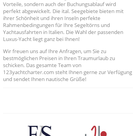
Vorteile, sondern auch der Buchungsablauf wird
perfekt abgewickelt. Die ital. Seegebiete bieten mit
ihrer Schönheit und ihren Inseln perfekte
Rahmenbedingungen für Ihre Segeltörns und
Yachtausfahrten in Italien. Die Wahl der passenden
Luxus-Yacht liegt ganz bei Ihnen!
Wir freuen uns auf Ihre Anfragen, um Sie zu
bestmöglichen Preisen in Ihren Traumurlaub zu
schicken. Das gesamte Team von
123yachtcharter.com steht Ihnen gerne zur Verfügung
und sendet Ihnen nautische Grüße!