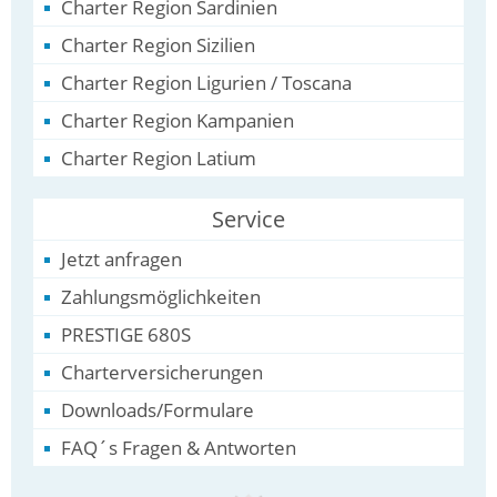
Charter Region Sardinien
Charter Region Sizilien
Charter Region Ligurien / Toscana
Charter Region Kampanien
Charter Region Latium
Service
Jetzt anfragen
Zahlungsmöglichkeiten
PRESTIGE 680S
Charterversicherungen
Downloads/Formulare
FAQ´s Fragen & Antworten