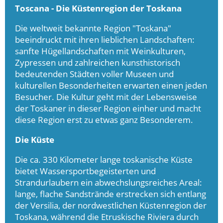
Toscana - Die Küstenregion der Toskana
Die weltweit bekannte Region "Toskana"
beeindruckt mit ihren lieblichen Landschaften:
sanfte Hügellandschaften mit Weinkulturen,
Zypressen und zahlreichen kunsthistorisch
bedeutenden Städten voller Museen und
kulturellen Besonderheiten erwarten einen jeden
Besucher. Die Kultur geht mit der Lebensweise
der Toskaner in dieser Region einher und macht
diese Region erst zu etwas ganz Besonderem.
Die Küste
Die ca. 330 Kilometer lange toskanische Küste
bietet Wassersportbegeisterten und
Strandurlaubern ein abwechslungsreiches Areal:
lange, flache Sandstrände erstrecken sich entlang
der Versilia, der nordwestlichen Küstenregion der
Toskana, während die Etruskische Riviera durch