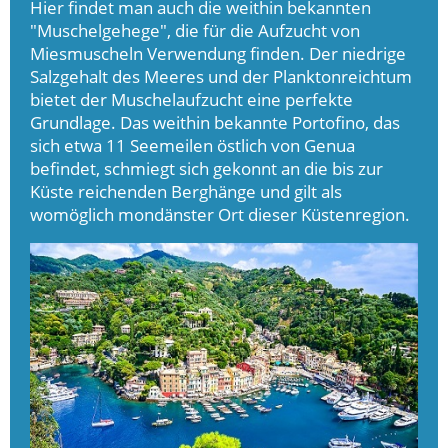
Hier findet man auch die weithin bekannten
"Muschelgehege", die für die Aufzucht von
Miesmuscheln Verwendung finden. Der niedrige
Salzgehalt des Meeres und der Planktonreichtum
bietet der Muschelaufzucht eine perfekte
Grundlage. Das weithin bekannte Portofino, das
sich etwa 11 Seemeilen östlich von Genua
befindet, schmiegt sich gekonnt an die bis zur
Küste reichenden Berghänge und gilt als
womöglich mondänster Ort dieser Küstenregion.