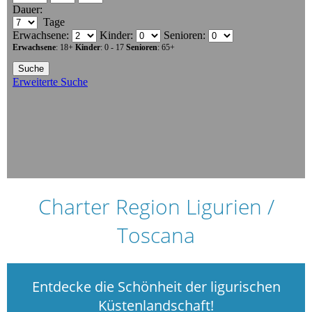
Charter Region Ligurien /
Toscana
Entdecke die Schönheit der ligurischen
Küstenlandschaft!