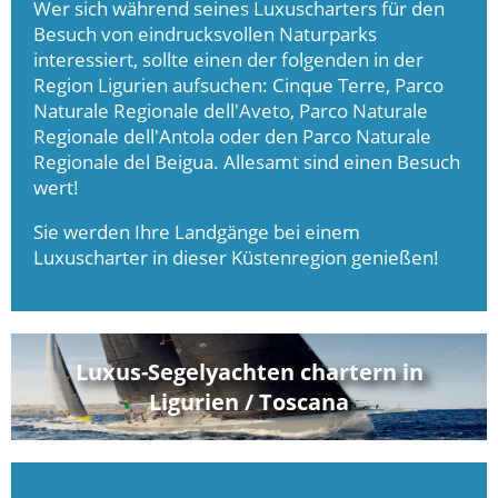
Wer sich während seines Luxuscharters für den
Besuch von eindrucksvollen Naturparks
interessiert, sollte einen der folgenden in der
Region Ligurien aufsuchen: Cinque Terre, Parco
Naturale Regionale dell'Aveto, Parco Naturale
Regionale dell'Antola oder den Parco Naturale
Regionale del Beigua. Allesamt sind einen Besuch
wert!
Sie werden Ihre Landgänge bei einem
Luxuscharter in dieser Küstenregion genießen!
Luxus-Segelyachten chartern in
Ligurien / Toscana