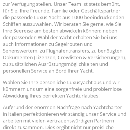
zur Verfügung stellen. Unser Team ist stets bemüht,
für Sie, Ihre Freunde, Familie oder Geschäftspartner
die passende Luxus-Yacht aus 1000 beeindruckenden
Schiffen auszuwählen. Wir beraten Sie gerne, wie Sie
Ihre Seereise am besten abwickeln können: neben
der passenden Wahl der Yacht erhalten Sie bei uns
auch Informationen zu Segelrouten und
Sehenswertem, zu Flughafentransfers, zu benötigten
Dokumenten (Lizenzen, Crewlisten & Versicherungen),
zu zusätzlichen Ausrüstungsmöglichkeiten und
personellen Service an Bord Ihrer Yacht.
Wählen Sie Ihre persönliche Luxusyacht aus und wir
kümmern uns um eine sorgenfreie und problemlose
Abwicklung Ihres perfekten Yachturlaubes!
Aufgrund der enormen Nachfrage nach Yachtcharter
in Italien perfektionieren wir ständig unser Service und
arbeiten mit vielen vertrauenswürdigen Partnern
direkt zusammen. Dies ergibt nicht nur preisliche