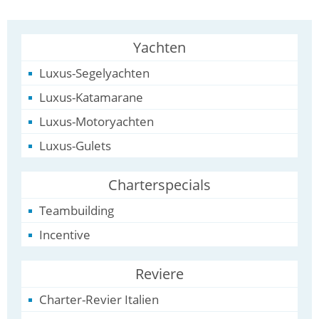
Yachten
Luxus-Segelyachten
Luxus-Katamarane
Luxus-Motoryachten
Luxus-Gulets
Charterspecials
Teambuilding
Incentive
Reviere
Charter-Revier Italien